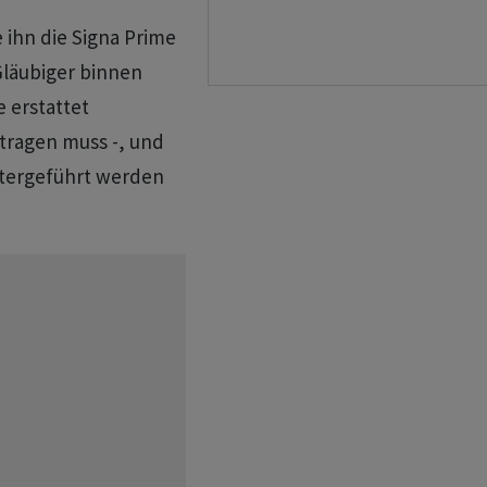
 ihn die Signa Prime
Gläubiger binnen
 erstattet
tragen muss -, und
tergeführt werden