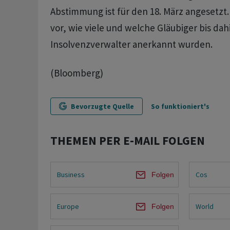
Abstimmung ist für den 18. März angesetzt.
vor, wie viele und welche Gläubiger bis da
Insolvenzverwalter anerkannt wurden.
(Bloomberg)
Bevorzugte Quelle
So funktioniert's
THEMEN PER E-MAIL FOLGEN
Business
Cos
Folgen
Europe
World
Folgen