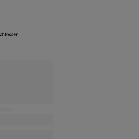
chlossen.