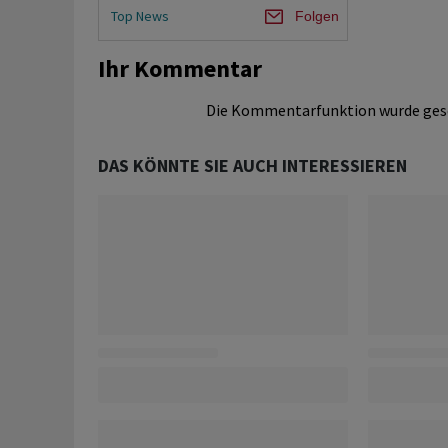
Top News
Folgen
Ihr Kommentar
Die Kommentarfunktion wurde ges
DAS KÖNNTE SIE AUCH INTERESSIEREN