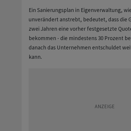
Ein Sanierungsplan in Eigenverwaltung, wie
unverändert anstrebt, bedeutet, dass die 
zwei Jahren eine vorher festgesetzte Quote
bekommen - die mindestens 30 Prozent be
danach das Unternehmen entschuldet wei
kann.