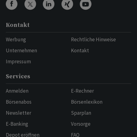
Kontakt
Werbung
Rechtliche Hinweise
Unternehmen
Kontakt
Impressum
Services
Anmelden
E-Rechner
Börsenabos
Börsenlexikon
Newsletter
Sparplan
E-Banking
Vorsorge
Depot eröffnen
FAQ