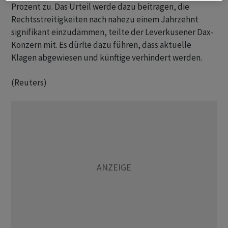
Prozent zu. Das Urteil werde dazu ​beitragen, ​die
Rechtsstreitigkeiten nach ⁠nahezu einem Jahrzehnt
signifikant ​einzudämmen, teilte ⁠der Leverkusener Dax-
Konzern mit. Es dürfte ‌dazu führen, dass aktuelle
Klagen abgewiesen und künftige verhindert werden.
(Reuters)