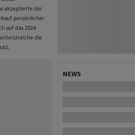
 akzeptierte der
erkauf persönlicher
h auf ‌das 2024
unterstreiche die
utz.
NEWS