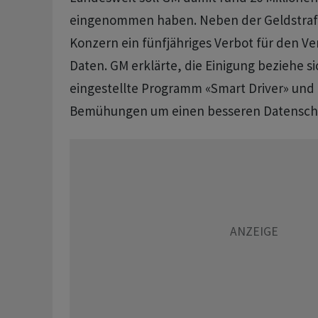
eingenommen ​haben. Neben der Geldstrafe
Konzern ​ein fünfjähriges Verbot für den ​V
Daten. GM erklärte, die Einigung beziehe sic
eingestellte Programm «Smart Driver» und 
Bemühungen um einen besseren Datensch