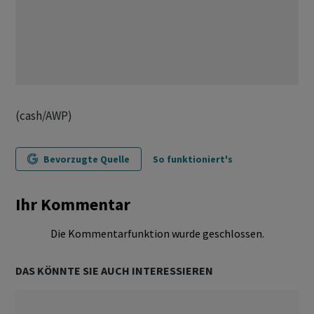
(cash/AWP)
Bevorzugte Quelle
So funktioniert's
Ihr Kommentar
Die Kommentarfunktion wurde geschlossen.
DAS KÖNNTE SIE AUCH INTERESSIEREN