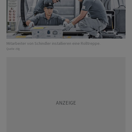
Mitarbeiter von Schindler installieren eine Rolltreppe.
Quelle:
zVg