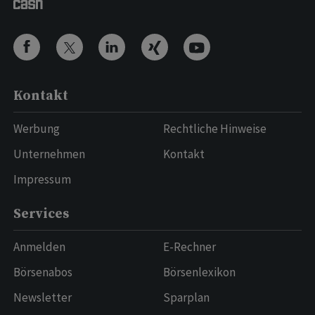
Kontakt
Werbung
Rechtliche Hinweise
Unternehmen
Kontakt
Impressum
Services
Anmelden
E-Rechner
Börsenabos
Börsenlexikon
Newsletter
Sparplan