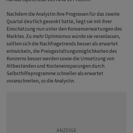
Nachdem die Analystin ihre Prognosen für das zweite
Quartal deutlich gesenkt hatte, liegt sie mit ihrer
Einschätzung nun unter den Konsenserwartungen des
Marktes. Zu mehr Optimismus würde sie veranlassen,
sollten sich die Nachfragetrends besser als erwartet
entwickeln, die Preisgestaltungsmöglichkeiten des
Konzerns besser werden sowie die Umsetzung von
Altbeständen und Kosteneinsparungen durch
Selbsthilfeprogramme schneller als erwartet
voranschreiten, so die Analystin.