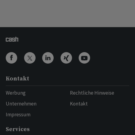
Kontakt
Werbung
Rechtliche Hinweise
Unternehmen
Kontakt
Impressum
Services