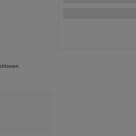
chlossen.