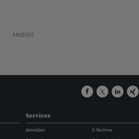
Services
Anmelden
E-Rechner