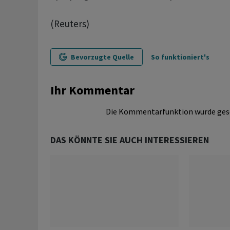
(Reuters)
Bevorzugte Quelle
So funktioniert's
Ihr Kommentar
Die Kommentarfunktion wurde ges
DAS KÖNNTE SIE AUCH INTERESSIEREN