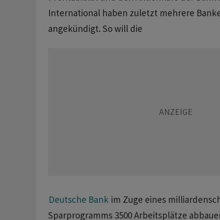
International haben zuletzt mehrere Bank
angekündigt. So will die
Deutsche Bank
im Zuge eines milliardens
Sparprogramms 3500 Arbeitsplätze abbaue