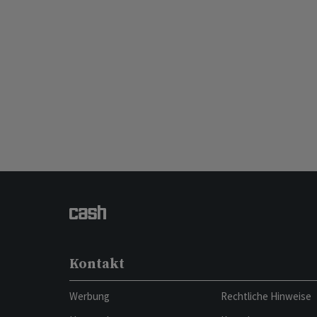
Kontakt
Werbung
Rechtliche Hinweise