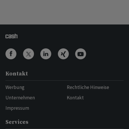
Kontakt
Werbung
Rechtliche Hinweise
Unternehmen
Kontakt
Impressum
Services