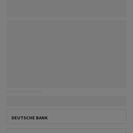
DEUTSCHE BANK