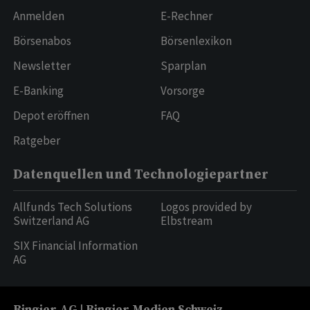
Anmelden
E-Rechner
Börsenabos
Börsenlexikon
Newsletter
Sparplan
E-Banking
Vorsorge
Depot eröffnen
FAQ
Ratgeber
Datenquellen und Technologiepartner
Allfunds Tech Solutions
Logos provided by
Switzerland AG
Elbstream
SIX Financial Information
AG