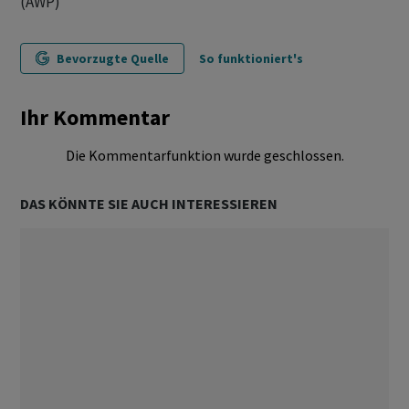
(AWP)
Bevorzugte Quelle
So funktioniert's
Ihr Kommentar
Die Kommentarfunktion wurde geschlossen.
DAS KÖNNTE SIE AUCH INTERESSIEREN