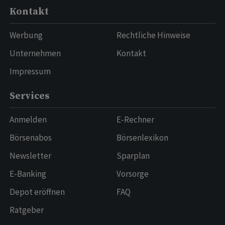
Kontakt
Werbung
Rechtliche Hinweise
Unternehmen
Kontakt
Impressum
Services
Anmelden
E-Rechner
Börsenabos
Börsenlexikon
Newsletter
Sparplan
E-Banking
Vorsorge
Depot eröffnen
FAQ
Ratgeber