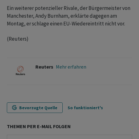
Ein weiterer potenzieller Rivale, der Bürgermeister von ​
Manchester, Andy Burnham, erklärte dagegen am
Montag, er schlage einen EU-Wiedereintritt nicht vor.
(Reuters)
Reuters
Mehr erfahren
Bevorzugte Quelle
So funktioniert's
THEMEN PER E-MAIL FOLGEN