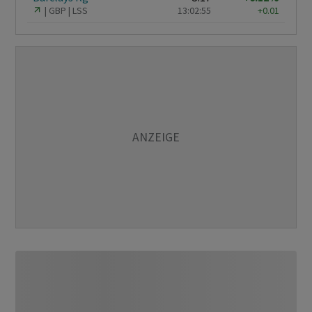
GBP
LSS
13:02:55
+0.01