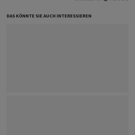
DAS KÖNNTE SIE AUCH INTERESSIEREN