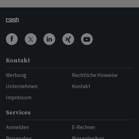
Kontakt
Werbung
Rechtliche Hinweise
Unternehmen
Kontakt
Impressum
Services
Anmelden
E-Rechner
Börsenabos
Börsenlexikon