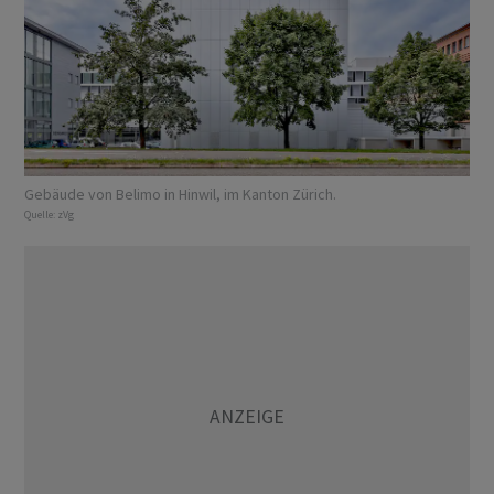
Gebäude von Belimo in Hinwil, im Kanton Zürich.
Quelle:
zVg