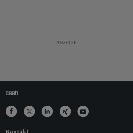
Kontakt