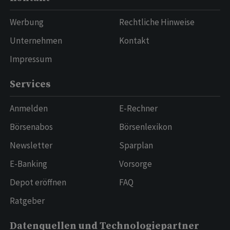
Werbung
Rechtliche Hinweise
Unternehmen
Kontakt
Impressum
Services
Anmelden
E-Rechner
Börsenabos
Börsenlexikon
Newsletter
Sparplan
E-Banking
Vorsorge
Depot eröffnen
FAQ
Ratgeber
Datenquellen und Technologiepartner