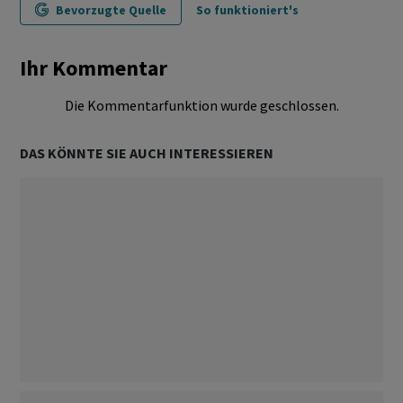
Bevorzugte Quelle
So funktioniert's
Ihr Kommentar
Die Kommentarfunktion wurde geschlossen.
DAS KÖNNTE SIE AUCH INTERESSIEREN