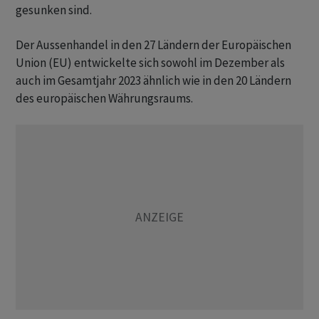
gesunken sind.
Der Aussenhandel in den 27 Ländern der Europäischen
Union (EU) entwickelte sich sowohl im Dezember als
auch im Gesamtjahr 2023 ähnlich wie in den 20 Ländern
des europäischen Währungsraums.