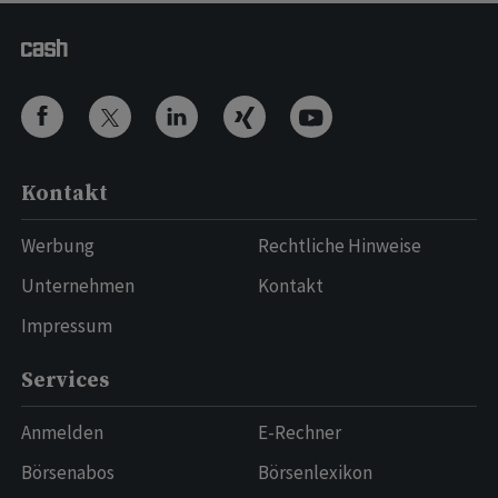
Kontakt
Werbung
Rechtliche Hinweise
Unternehmen
Kontakt
Impressum
Services
Anmelden
E-Rechner
Börsenabos
Börsenlexikon