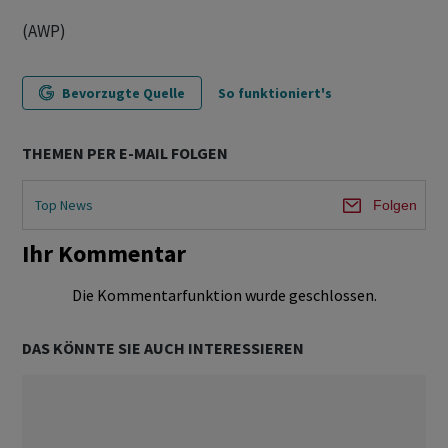
(AWP)
Bevorzugte Quelle
So funktioniert's
THEMEN PER E-MAIL FOLGEN
Top News
Folgen
Ihr Kommentar
Die Kommentarfunktion wurde geschlossen.
DAS KÖNNTE SIE AUCH INTERESSIEREN