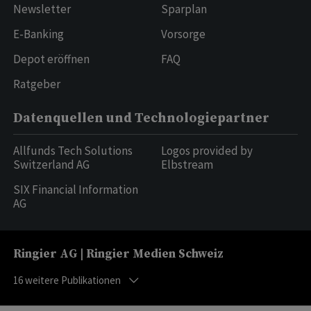
Newsletter
Sparplan
E-Banking
Vorsorge
Depot eröffnen
FAQ
Ratgeber
Datenquellen und Technologiepartner
Allfunds Tech Solutions
Logos provided by
Switzerland AG
Elbstream
SIX Financial Information
AG
Ringier AG | Ringier Medien Schweiz
16
weitere Publikationen