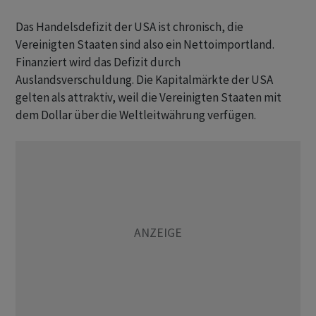
Das Handelsdefizit der USA ist chronisch, die
Vereinigten Staaten sind also ein Nettoimportland.
Finanziert wird das Defizit durch
Auslandsverschuldung. Die Kapitalmärkte der USA
gelten als attraktiv, weil die Vereinigten Staaten mit
dem Dollar über die Weltleitwährung verfügen.