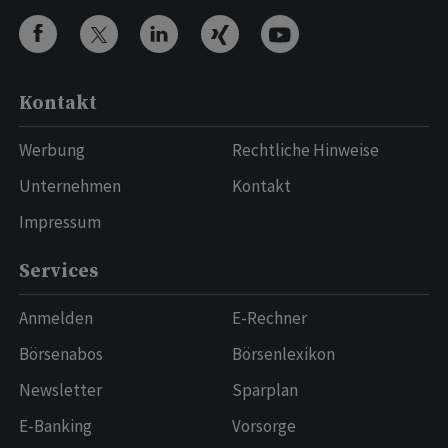
Kontakt
Werbung
Rechtliche Hinweise
Unternehmen
Kontakt
Impressum
Services
Anmelden
E-Rechner
Börsenabos
Börsenlexikon
Newsletter
Sparplan
E-Banking
Vorsorge