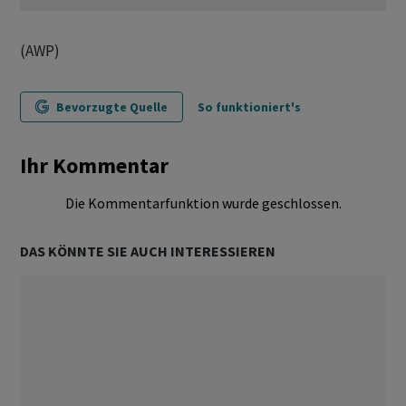
(AWP)
Bevorzugte Quelle
So funktioniert's
Ihr Kommentar
Die Kommentarfunktion wurde geschlossen.
DAS KÖNNTE SIE AUCH INTERESSIEREN