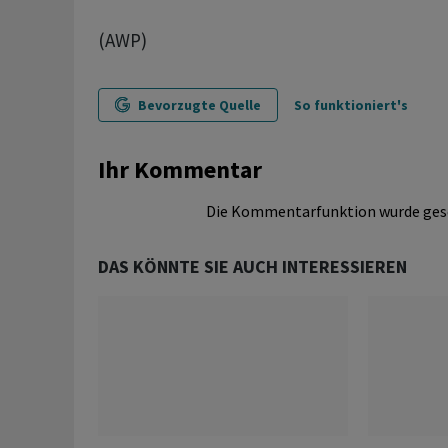
(AWP)
Bevorzugte Quelle
So funktioniert's
Ihr Kommentar
Die Kommentarfunktion wurde ges
DAS KÖNNTE SIE AUCH INTERESSIEREN