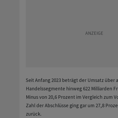
Seit Anfang 2023 beträgt der Umsatz über a
Handelssegmente hinweg 622 Milliarden Fra
Minus von 20,6 Prozent im Vergleich zum Vo
Zahl der Abschlüsse ging gar um 27,8 Prozen
zurück.