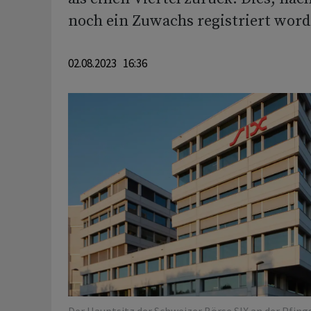
noch ein Zuwachs registriert word
02.08.2023 16:36