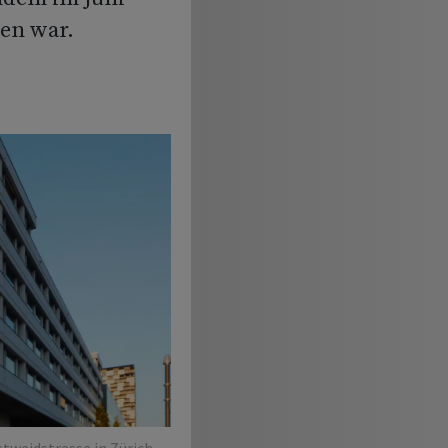
en war.