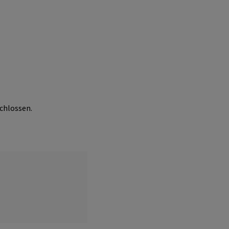
chlossen.