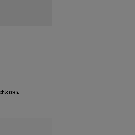
chlossen.