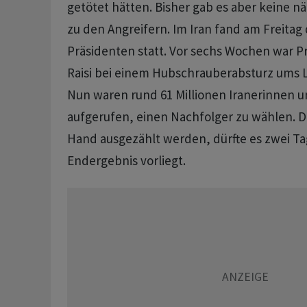
getötet hätten. Bisher gab es aber keine 
zu den Angreifern. Im Iran fand am Freitag
Präsidenten statt. Vor sechs Wochen war P
Raisi bei einem Hubschrauberabsturz um
Nun waren rund 61 Millionen Iranerinnen u
aufgerufen, einen Nachfolger zu wählen. 
Hand ausgezählt werden, dürfte es zwei Ta
Endergebnis vorliegt.