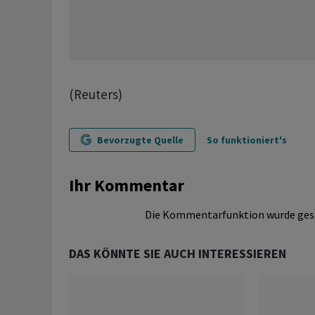
(Reuters)
Bevorzugte Quelle
So funktioniert's
Ihr Kommentar
Die Kommentarfunktion wurde ges
DAS KÖNNTE SIE AUCH INTERESSIEREN