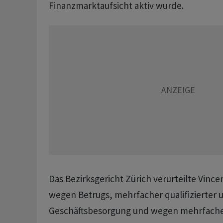
Finanzmarktaufsicht aktiv wurde.
Das Bezirksgericht Zürich verurteilte Vincen
wegen Betrugs, mehrfacher qualifizierter 
Geschäftsbesorgung und wegen mehrfacher