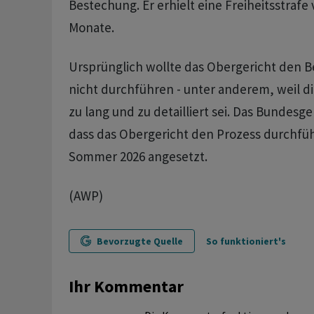
Bestechung. Er erhielt eine Freiheitsstrafe
Monate.
Ursprünglich wollte das Obergericht den 
nicht durchführen - unter anderem, weil die
zu lang und zu detailliert sei. Das Bundesge
dass das Obergericht den Prozess durchführ
Sommer 2026 angesetzt.
(AWP)
Bevorzugte Quelle
So funktioniert's
Ihr Kommentar