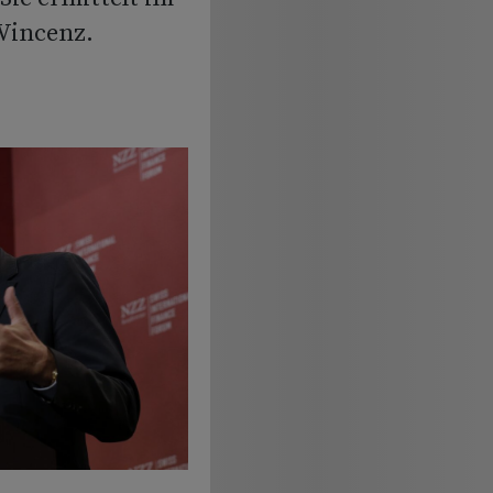
 Vincenz.