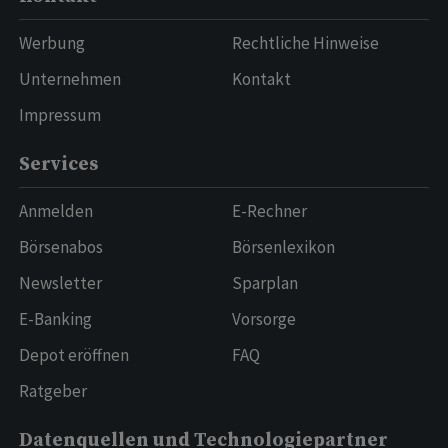
Werbung
Rechtliche Hinweise
Unternehmen
Kontakt
Impressum
Services
Anmelden
E-Rechner
Börsenabos
Börsenlexikon
Newsletter
Sparplan
E-Banking
Vorsorge
Depot eröffnen
FAQ
Ratgeber
Datenquellen und Technologiepartner