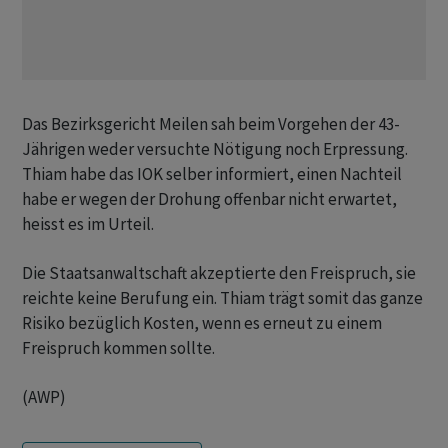
Das Bezirksgericht Meilen sah beim Vorgehen der 43-
Jährigen weder versuchte Nötigung noch Erpressung.
Thiam habe das IOK selber informiert, einen Nachteil
habe er wegen der Drohung offenbar nicht erwartet,
heisst es im Urteil.
Die Staatsanwaltschaft akzeptierte den Freispruch, sie
reichte keine Berufung ein. Thiam trägt somit das ganze
Risiko bezüglich Kosten, wenn es erneut zu einem
Freispruch kommen sollte.
(AWP)