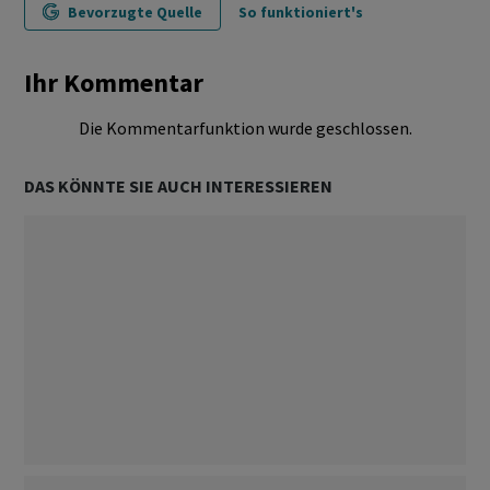
Bevorzugte Quelle
So funktioniert's
Ihr Kommentar
Die Kommentarfunktion wurde geschlossen.
DAS KÖNNTE SIE AUCH INTERESSIEREN