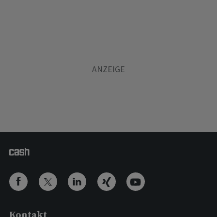
Kontakt