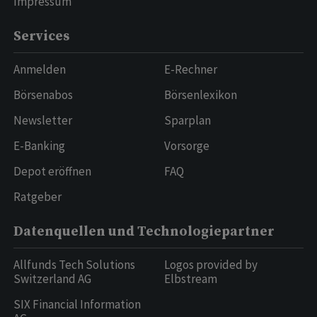
Impressum
Services
Anmelden
E-Rechner
Börsenabos
Börsenlexikon
Newsletter
Sparplan
E-Banking
Vorsorge
Depot eröffnen
FAQ
Ratgeber
Datenquellen und Technologiepartner
Allfunds Tech Solutions
Logos provided by
Switzerland AG
Elbstream
SIX Financial Information