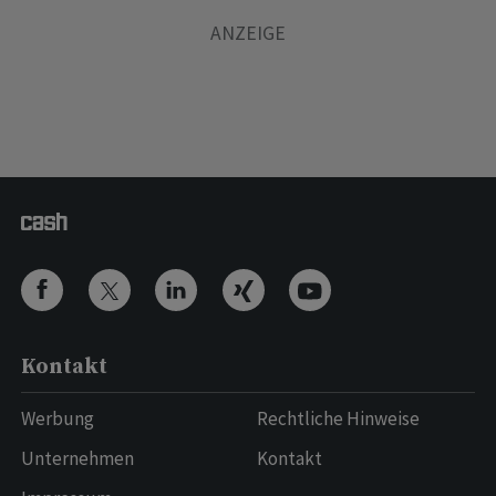
Kontakt
Werbung
Rechtliche Hinweise
Unternehmen
Kontakt