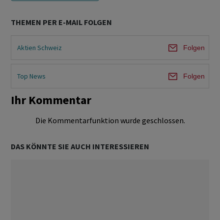
THEMEN PER E-MAIL FOLGEN
Aktien Schweiz
Folgen
Top News
Folgen
Ihr Kommentar
Die Kommentarfunktion wurde geschlossen.
DAS KÖNNTE SIE AUCH INTERESSIEREN