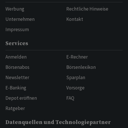
Werbung
Rechtliche Hinweise
Unternehmen
Kontakt
Impressum
Services
Anmelden
E-Rechner
Börsenabos
Börsenlexikon
Newsletter
Sparplan
E-Banking
Vorsorge
Depot eröffnen
FAQ
Ratgeber
Datenquellen und Technologiepartner