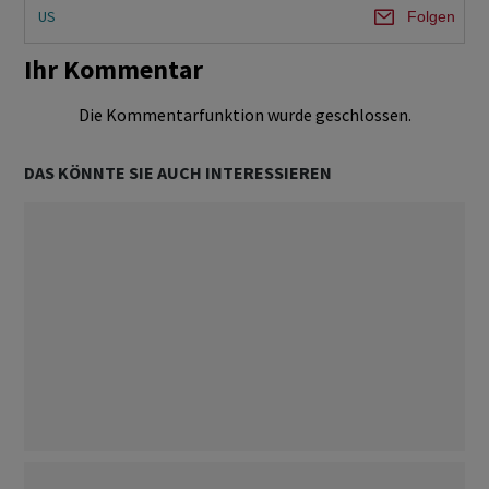
US
Folgen
Ihr Kommentar
Die Kommentarfunktion wurde geschlossen.
DAS KÖNNTE SIE AUCH INTERESSIEREN