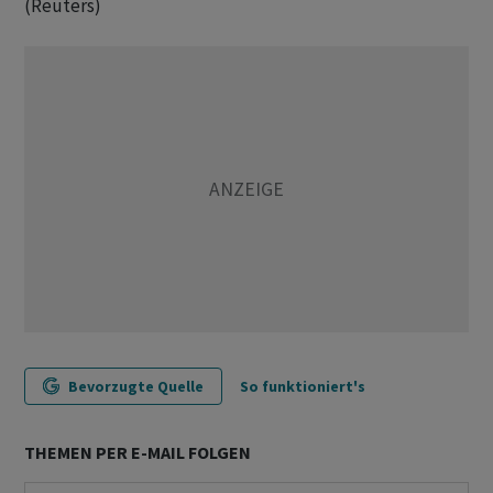
(Reuters)
Bevorzugte Quelle
So funktioniert's
THEMEN PER E-MAIL FOLGEN