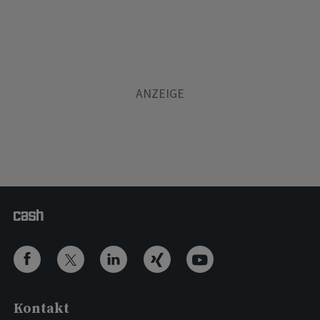
Kontakt