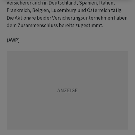
Versicherer auch in Deutschland, Spanien, Italien,
Frankreich, Belgien, Luxemburg und Österreich tätig.
Die Aktionäre beider Versicherungsunternehmen haben
dem Zusammenschluss bereits zugestimmt.
(AWP)