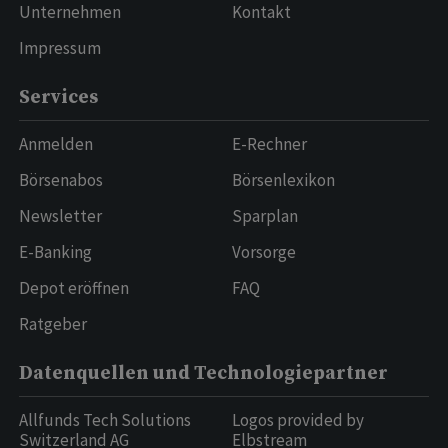
Unternehmen
Kontakt
Impressum
Services
Anmelden
E-Rechner
Börsenabos
Börsenlexikon
Newsletter
Sparplan
E-Banking
Vorsorge
Depot eröffnen
FAQ
Ratgeber
Datenquellen und Technologiepartner
Allfunds Tech Solutions
Logos provided by
Switzerland AG
Elbstream