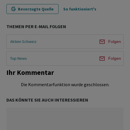
Bevorzugte Quelle
So funktioniert's
THEMEN PER E-MAIL FOLGEN
Aktien Schweiz
Folgen
Top News
Folgen
Ihr Kommentar
Die Kommentarfunktion wurde geschlossen.
DAS KÖNNTE SIE AUCH INTERESSIEREN