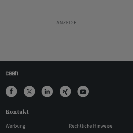
Kontakt
Werbung
Rechtliche Hinweise