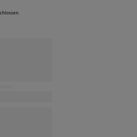
chlossen.