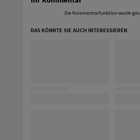
Die Kommentarfunktion wurde ges
DAS KÖNNTE SIE AUCH INTERESSIEREN