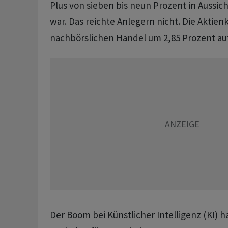
Plus von sieben bis neun Prozent in Aussic
war. Das reichte Anlegern nicht. Die Aktien
nachbörslichen Handel um 2,85 Prozent auf 
Der Boom bei Künstlicher Intelligenz (KI) h