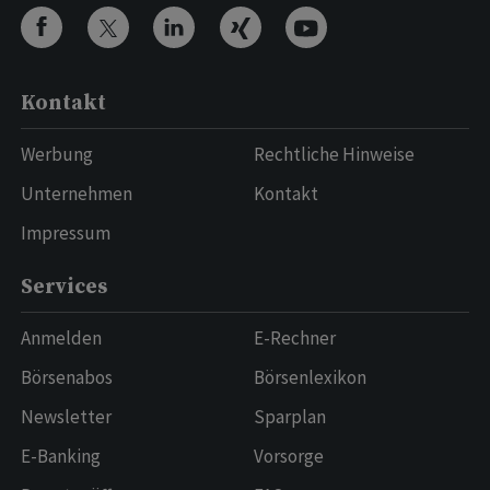
Kontakt
Werbung
Rechtliche Hinweise
Unternehmen
Kontakt
Impressum
Services
Anmelden
E-Rechner
Börsenabos
Börsenlexikon
Newsletter
Sparplan
E-Banking
Vorsorge