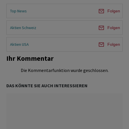
Top News
Folgen
Aktien Schweiz
Folgen
Aktien USA
Folgen
Ihr Kommentar
Die Kommentarfunktion wurde geschlossen.
DAS KÖNNTE SIE AUCH INTERESSIEREN