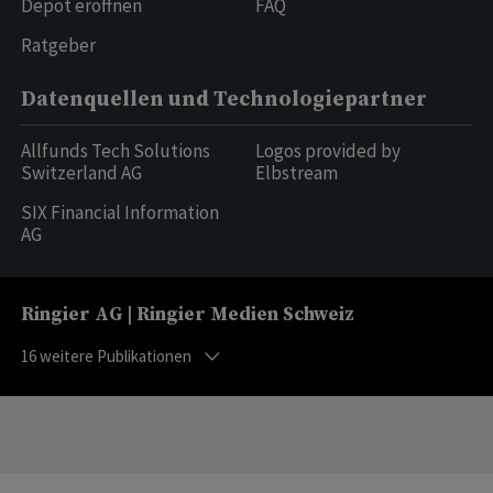
Depot eröffnen
FAQ
Ratgeber
Datenquellen und Technologiepartner
Allfunds Tech Solutions
Logos provided by
Switzerland AG
Elbstream
SIX Financial Information
AG
Ringier AG | Ringier Medien Schweiz
16
weitere Publikationen