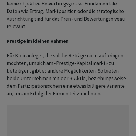
keine objektive Bewertungsgrösse. Fundamentale
Daten wie Ertrag, Marktposition oder die strategische
Ausrichtung sind für das Preis- und Bewertungsniveau
relevant.
Prestige im kleinen Rahmen
Für Kleinanleger, die solche Beträge nicht aufbringen
möchten, um sich am «Prestige-Kapitalmarkt» zu
beteiligen, gibt es andere Möglichkeiten. So bieten
beide Unternehmen mit der B-Aktie, beziehungsweise
dem Partizipationsschein eine etwas billigere Variante
an, um am Erfolg der Firmen teilzunehmen.