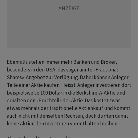
Ebenfalls stellen immer mehr Banken und Broker,
besonders in den USA, das sogenannte «Fractional
Shares»-Angebot zur Verfügung. Dabei können Anleger
Teile einer Aktie kaufen. Heisst: Anleger investieren dort
beispielsweise 100 Dollar in die Berkshire-A-Aktie und
erhalten den «Bruchteil» der Aktie. Das kostet zwar
etwas mehr als der traditionelle Aktienkauf und kommt
auch nicht mit denselben Rechten, doch dürften damit
keine Aktien den Investoren vorenthalten bleiben.