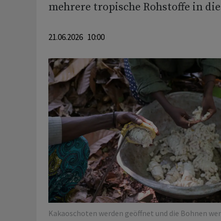
mehrere tropische Rohstoffe in die
21.06.2026 10:00
Kakaoschoten werden geöffnet und die Bohnen wer