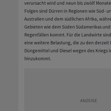
verursacht wird und neun bis zwölf Monate
Folgen sind Dürren in Regionen wie Süd- u
Australien und dem südlichen Afrika, währ
Gebieten wie dem Süden Südamerikas und 
Regenfällen kommt. Für die Landwirte sind
eine weitere Belastung, die zu den derzeit 
Düngemittel und Diesel wegen des Kriegs i
hinzukommt.