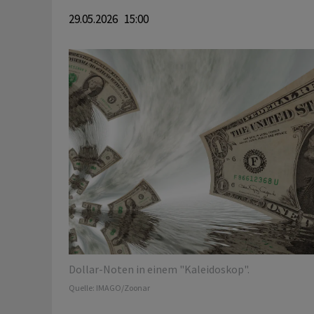
29.05.2026 15:00
Dollar-Noten in einem "Kaleidoskop".
Quelle:
IMAGO/Zoonar