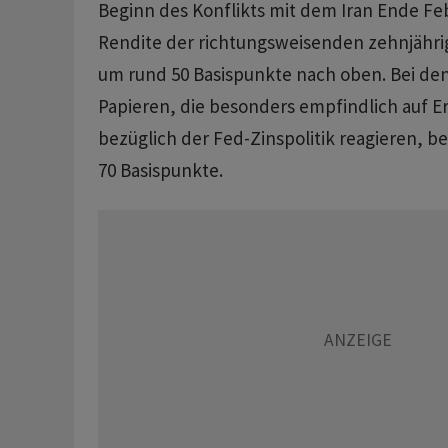
Beginn des Konflikts mit dem Iran Ende Feb
Rendite der richtungsweisenden zehnjähri
um rund 50 Basispunkte nach oben. Bei den
Papieren, die besonders empfindlich auf 
bezüglich der Fed-Zinspolitik reagieren, be
70 Basispunkte.