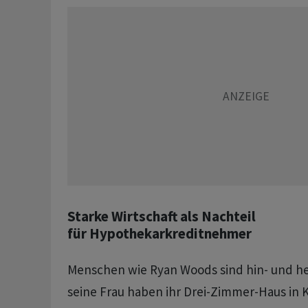
Starke Wirtschaft als Nachteil
für Hypothekarkreditnehmer
Menschen wie Ryan Woods sind hin- und he
seine Frau haben ihr Drei-Zimmer-Haus in 