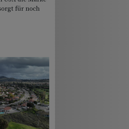
sorgt für noch