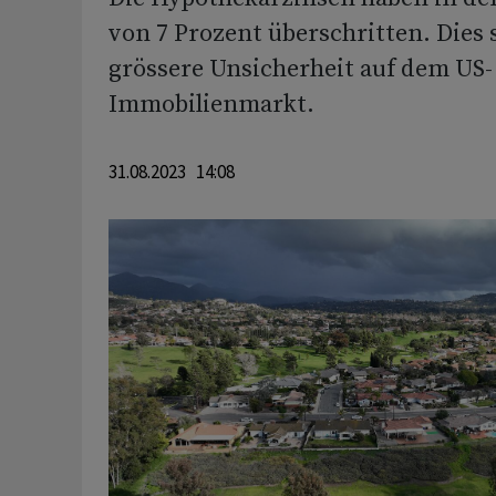
von 7 Prozent überschritten. Dies 
grössere Unsicherheit auf dem US-
Immobilienmarkt.
31.08.2023 14:08