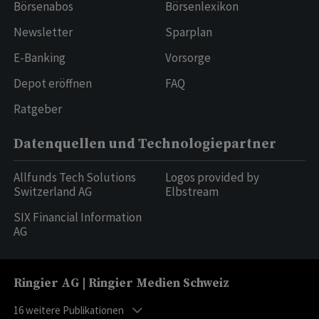
Börsenabos
Börsenlexikon
Newsletter
Sparplan
E-Banking
Vorsorge
Depot eröffnen
FAQ
Ratgeber
Datenquellen und Technologiepartner
Allfunds Tech Solutions
Logos provided by
Switzerland AG
Elbstream
SIX Financial Information
AG
Ringier AG | Ringier Medien Schweiz
16
weitere Publikationen