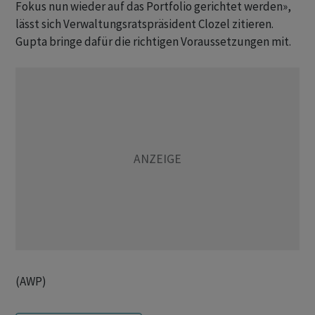
Fokus nun wieder auf das Portfolio gerichtet werden»,
lässt sich Verwaltungsratspräsident Clozel zitieren.
Gupta bringe dafür die richtigen Voraussetzungen mit.
(AWP)