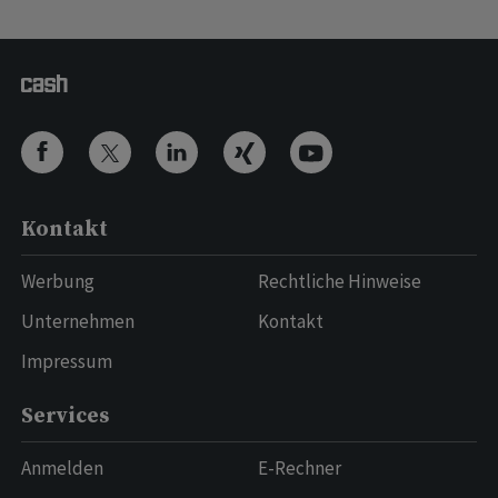
Kontakt
Werbung
Rechtliche Hinweise
Unternehmen
Kontakt
Impressum
Services
Anmelden
E-Rechner