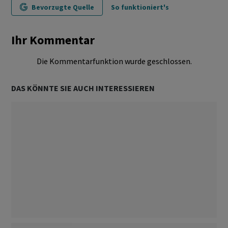
Bevorzugte Quelle
So funktioniert's
Ihr Kommentar
Die Kommentarfunktion wurde geschlossen.
DAS KÖNNTE SIE AUCH INTERESSIEREN