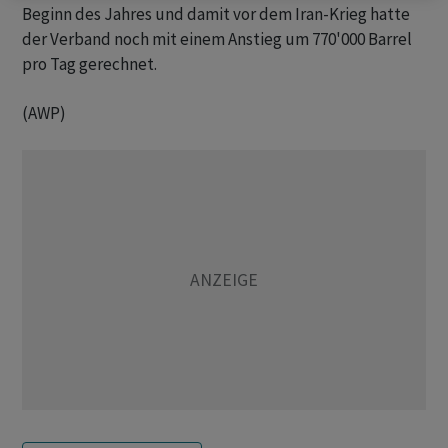
Beginn des Jahres und damit vor dem Iran-Krieg hatte
der Verband noch mit einem Anstieg um 770'000 Barrel
pro Tag gerechnet.
(AWP)