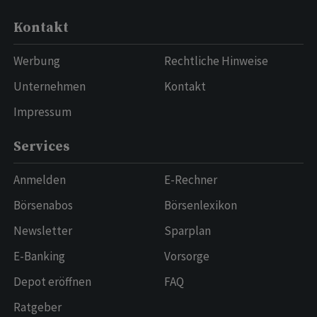
Kontakt
Werbung
Rechtliche Hinweise
Unternehmen
Kontakt
Impressum
Services
Anmelden
E-Rechner
Börsenabos
Börsenlexikon
Newsletter
Sparplan
E-Banking
Vorsorge
Depot eröffnen
FAQ
Ratgeber