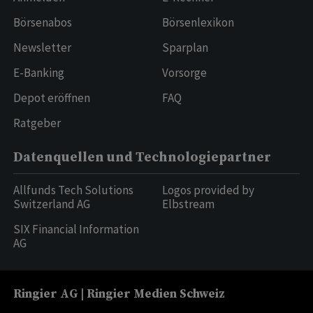
Börsenabos
Börsenlexikon
Newsletter
Sparplan
E-Banking
Vorsorge
Depot eröffnen
FAQ
Ratgeber
Datenquellen und Technologiepartner
Allfunds Tech Solutions
Logos provided by
Switzerland AG
Elbstream
SIX Financial Information
AG
Ringier AG | Ringier Medien Schweiz