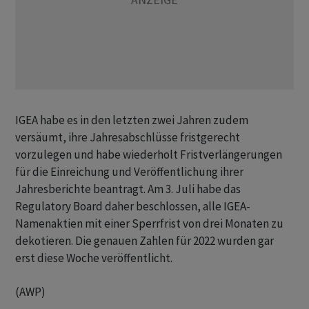
IGEA habe es in den letzten zwei Jahren zudem
versäumt, ihre Jahresabschlüsse fristgerecht
vorzulegen und habe wiederholt Fristverlängerungen
für die Einreichung und Veröffentlichung ihrer
Jahresberichte beantragt. Am 3. Juli habe das
Regulatory Board daher beschlossen, alle IGEA-
Namenaktien mit einer Sperrfrist von drei Monaten zu
dekotieren. Die genauen Zahlen für 2022 wurden gar
erst diese Woche veröffentlicht.
(AWP)