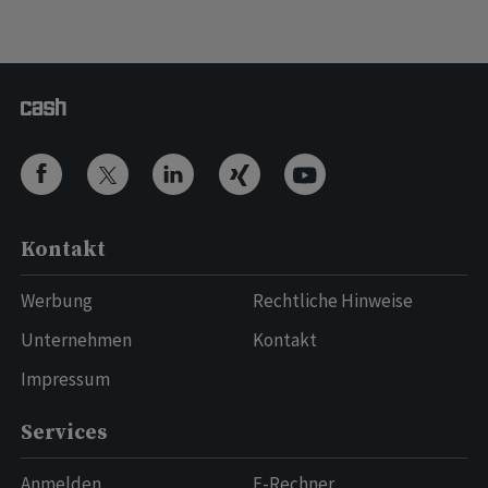
Kontakt
Werbung
Rechtliche Hinweise
Unternehmen
Kontakt
Impressum
Services
Anmelden
E-Rechner