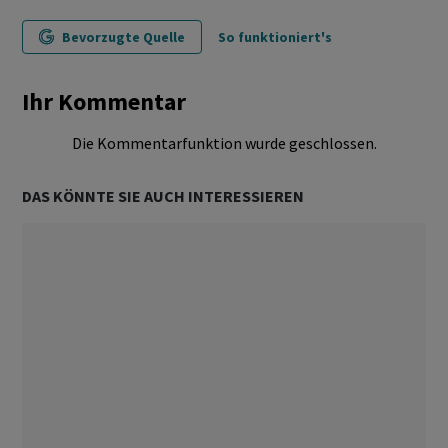
Bevorzugte Quelle
So funktioniert's
Ihr Kommentar
Die Kommentarfunktion wurde geschlossen.
DAS KÖNNTE SIE AUCH INTERESSIEREN