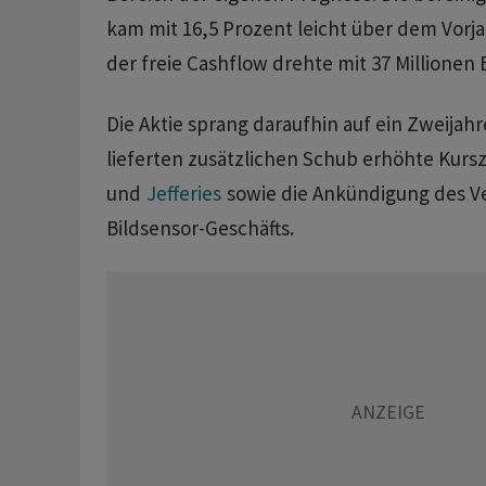
kam mit 16,5 Prozent leicht über dem Vorja
der freie Cashflow drehte mit 37 Millionen E
Die Aktie sprang daraufhin auf ein Zweija
lieferten zusätzlichen Schub erhöhte Kurs
und
Jefferies
sowie die Ankündigung des V
Bildsensor-Geschäfts.