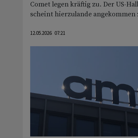
Comet legen kräftig zu. Der US-Ha
scheint hierzulande angekommen z
12.05.2026 07:21