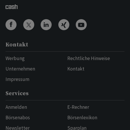
Kontakt
Werbung
Rechtliche Hinweise
Unternehmen
Kontakt
Impressum
Services
Anmelden
E-Rechner
Börsenabos
Börsenlexikon
Newsletter
Sparplan