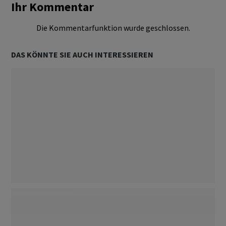
Ihr Kommentar
Die Kommentarfunktion wurde geschlossen.
DAS KÖNNTE SIE AUCH INTERESSIEREN