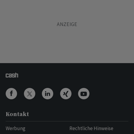
Kontakt
Werbung
Rechtliche Hinweise