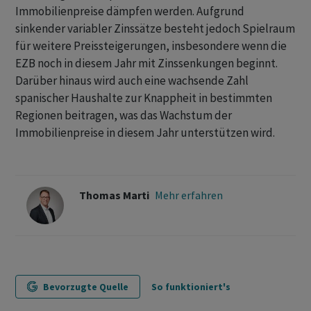
Immobilienpreise dämpfen werden. Aufgrund
sinkender variabler Zinssätze besteht jedoch Spielraum
für weitere Preissteigerungen, insbesondere wenn die
EZB noch in diesem Jahr mit Zinssenkungen beginnt.
Darüber hinaus wird auch eine wachsende Zahl
spanischer Haushalte zur Knappheit in bestimmten
Regionen beitragen, was das Wachstum der
Immobilienpreise in diesem Jahr unterstützen wird.
Thomas Marti
Mehr erfahren
Bevorzugte Quelle
So funktioniert's