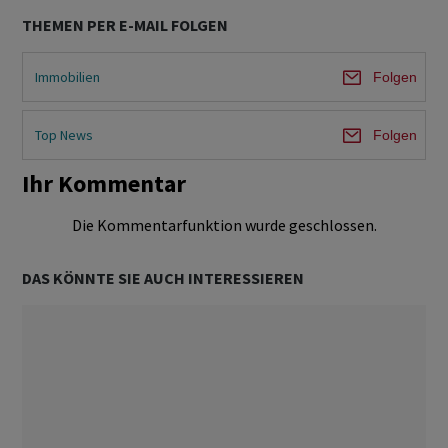
THEMEN PER E-MAIL FOLGEN
Immobilien
Folgen
Top News
Folgen
Ihr Kommentar
Die Kommentarfunktion wurde geschlossen.
DAS KÖNNTE SIE AUCH INTERESSIEREN