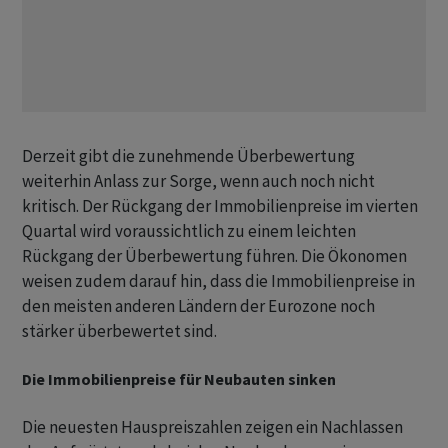
Derzeit gibt die zunehmende Überbewertung
weiterhin Anlass zur Sorge, wenn auch noch nicht
kritisch. Der Rückgang der Immobilienpreise im vierten
Quartal wird voraussichtlich zu einem leichten
Rückgang der Überbewertung führen. Die Ökonomen
weisen zudem darauf hin, dass die Immobilienpreise in
den meisten anderen Ländern der Eurozone noch
stärker überbewertet sind.
Die Immobilienpreise für Neubauten sinken
Die neuesten Hauspreiszahlen zeigen ein Nachlassen