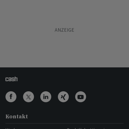
Kontakt