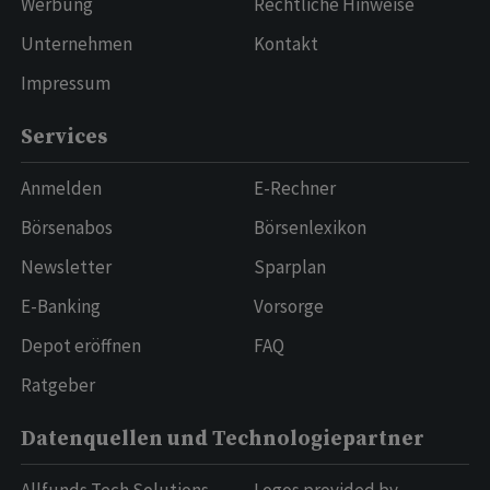
Werbung
Rechtliche Hinweise
Unternehmen
Kontakt
Impressum
Services
Anmelden
E-Rechner
Börsenabos
Börsenlexikon
Newsletter
Sparplan
E-Banking
Vorsorge
Depot eröffnen
FAQ
Ratgeber
Datenquellen und Technologiepartner