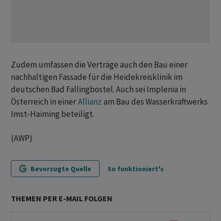
Zudem umfassen die Verträge auch den Bau einer
nachhaltigen Fassade für die Heidekreisklinik im
deutschen Bad Fallingbostel. Auch sei Implenia in
Österreich in einer
Allianz
am Bau des Wasserkraftwerks
Imst-Haiming beteiligt.
(AWP)
Bevorzugte Quelle
So funktioniert's
THEMEN PER E-MAIL FOLGEN