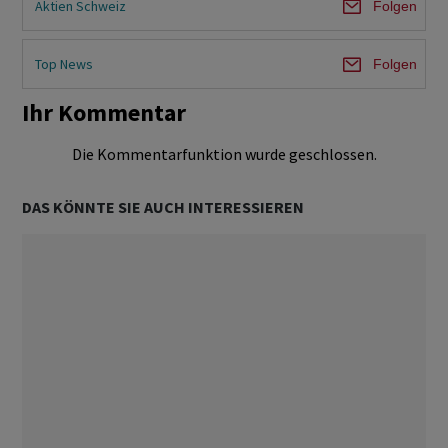
Aktien Schweiz
Folgen
Top News
Folgen
Ihr Kommentar
Die Kommentarfunktion wurde geschlossen.
DAS KÖNNTE SIE AUCH INTERESSIEREN