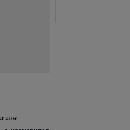
chlossen.