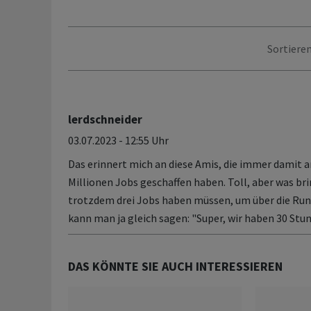
Sortieren
lerdschneider
03.07.2023 - 12:55 Uhr
Das erinnert mich an diese Amis, die immer damit a
Millionen Jobs geschaffen haben. Toll, aber was bri
trotzdem drei Jobs haben müssen, um über die R
kann man ja gleich sagen: "Super, wir haben 30 Stu
DAS KÖNNTE SIE AUCH INTERESSIEREN