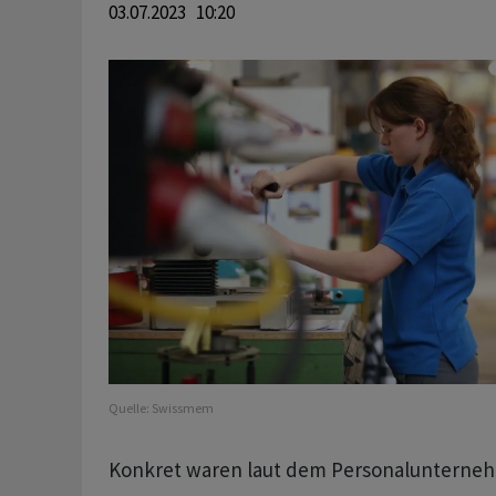
03.07.2023 10:20
Quelle:
Swissmem
Konkret waren laut dem Personalunterneh