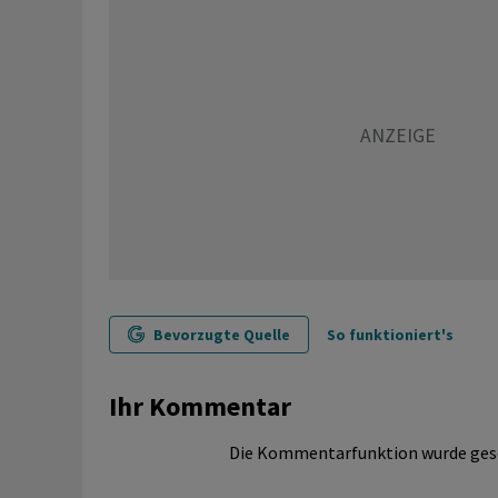
Bevorzugte Quelle
So funktioniert's
Ihr Kommentar
Die Kommentarfunktion wurde ges