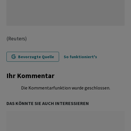
(Reuters)
Bevorzugte Quelle
So funktioniert's
Ihr Kommentar
Die Kommentarfunktion wurde geschlossen.
DAS KÖNNTE SIE AUCH INTERESSIEREN