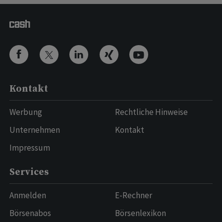
Kontakt
Werbung
Rechtliche Hinweise
Unternehmen
Kontakt
Impressum
Services
Anmelden
E-Rechner
Börsenabos
Börsenlexikon