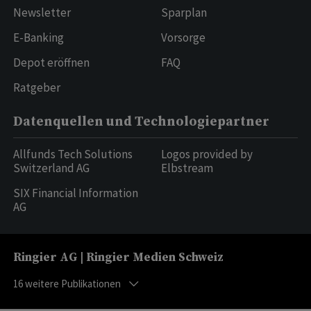
Newsletter
Sparplan
E-Banking
Vorsorge
Depot eröffnen
FAQ
Ratgeber
Datenquellen und Technologiepartner
Allfunds Tech Solutions
Logos provided by
Switzerland AG
Elbstream
SIX Financial Information
AG
Ringier AG | Ringier Medien Schweiz
16
weitere Publikationen