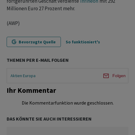
fortgeführten Geschäft verdiente
Infineon
mit 292
Millionen Euro 27 Prozent mehr.
(AWP)
Bevorzugte Quelle
So funktioniert's
THEMEN PER E-MAIL FOLGEN
Aktien Europa
Folgen
Ihr Kommentar
Die Kommentarfunktion wurde geschlossen.
DAS KÖNNTE SIE AUCH INTERESSIEREN