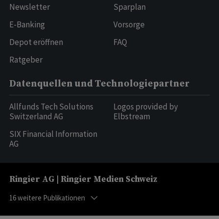
Newsletter
Sparplan
E-Banking
Vorsorge
Depot eröffnen
FAQ
Ratgeber
Datenquellen und Technologiepartner
Allfunds Tech Solutions
Logos provided by
Switzerland AG
Elbstream
SIX Financial Information
AG
Ringier AG | Ringier Medien Schweiz
16
weitere Publikationen