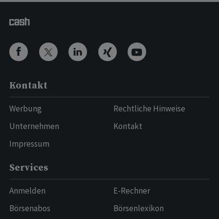
Kontakt
Werbung
Rechtliche Hinweise
Unternehmen
Kontakt
Impressum
Services
Anmelden
E-Rechner
Börsenabos
Börsenlexikon