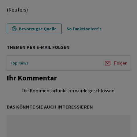
(Reuters)
Bevorzugte Quelle
So funktioniert's
THEMEN PER E-MAIL FOLGEN
Top News
Folgen
Ihr Kommentar
Die Kommentarfunktion wurde geschlossen.
DAS KÖNNTE SIE AUCH INTERESSIEREN