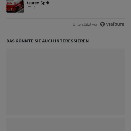
teuren Sprit
2
Unterstützt von
DAS KÖNNTE SIE AUCH INTERESSIEREN