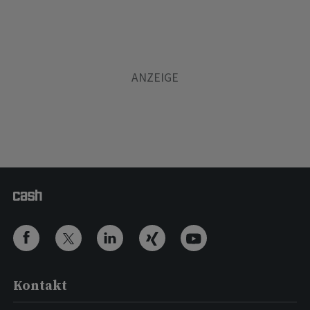
Kontakt