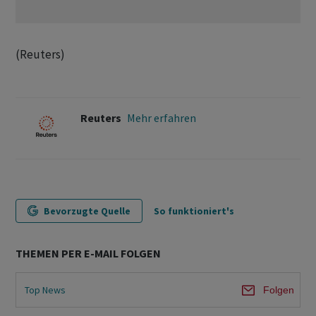
(Reuters)
Reuters
Mehr erfahren
Bevorzugte Quelle
So funktioniert's
THEMEN PER E-MAIL FOLGEN
Top News
Folgen