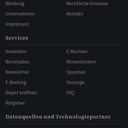
Werbung
Rechtliche Hinweise
Unternehmen
Kontakt
Impressum
Services
Anmelden
E-Rechner
Börsenabos
Börsenlexikon
Newsletter
Sparplan
E-Banking
Vorsorge
Depot eröffnen
FAQ
Ratgeber
Datenquellen und Technologiepartner