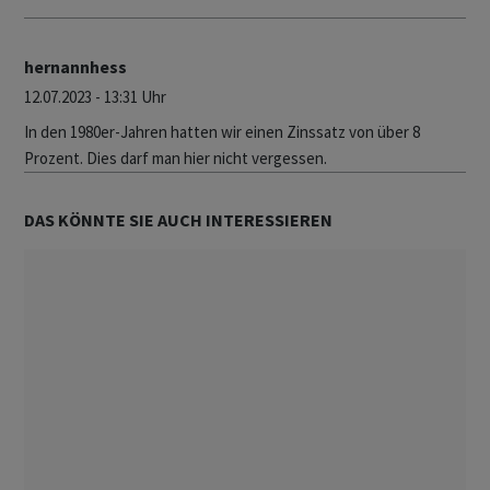
hernannhess
12.07.2023 - 13:31 Uhr
In den 1980er-Jahren hatten wir einen Zinssatz von über 8
Prozent. Dies darf man hier nicht vergessen.
DAS KÖNNTE SIE AUCH INTERESSIEREN