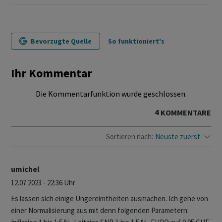
Bevorzugte Quelle
So funktioniert's
Ihr Kommentar
Die Kommentarfunktion wurde geschlossen.
4
KOMMENTARE
Sortieren nach:
Neuste zuerst
umichel
12.07.2023 - 22:36 Uhr
Es lassen sich einige Ungereimtheiten ausmachen. Ich gehe von
einer Normalisierung aus mit denn folgenden Parametern: