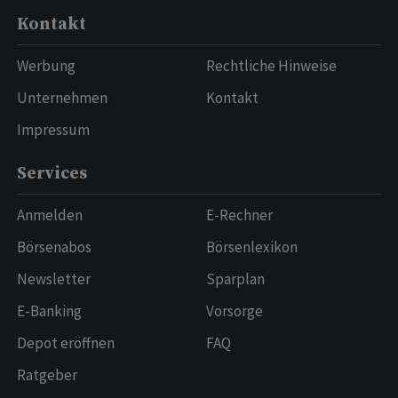
Kontakt
Werbung
Rechtliche Hinweise
Unternehmen
Kontakt
Impressum
Services
Anmelden
E-Rechner
Börsenabos
Börsenlexikon
Newsletter
Sparplan
E-Banking
Vorsorge
Depot eröffnen
FAQ
Ratgeber