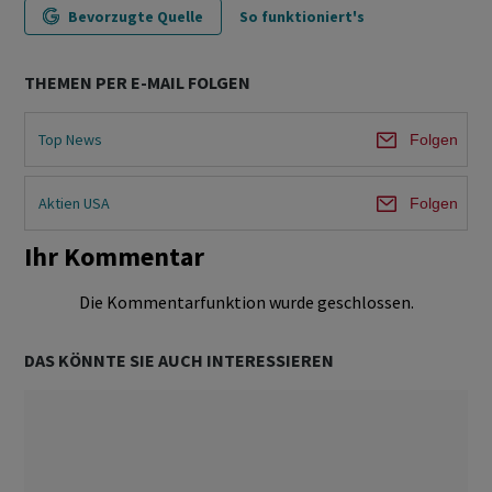
Bevorzugte Quelle
So funktioniert's
THEMEN PER E-MAIL FOLGEN
Top News
Folgen
Aktien USA
Folgen
Ihr Kommentar
Die Kommentarfunktion wurde geschlossen.
DAS KÖNNTE SIE AUCH INTERESSIEREN