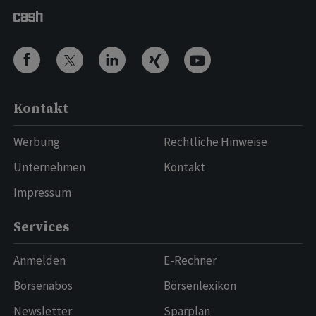
Kontakt
Werbung
Rechtliche Hinweise
Unternehmen
Kontakt
Impressum
Services
Anmelden
E-Rechner
Börsenabos
Börsenlexikon
Newsletter
Sparplan