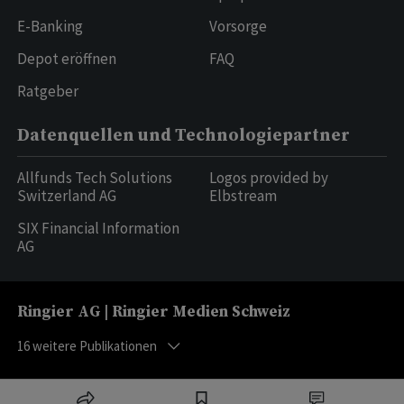
E-Banking
Vorsorge
Depot eröffnen
FAQ
Ratgeber
Datenquellen und Technologiepartner
Allfunds Tech Solutions
Logos provided by
Switzerland AG
Elbstream
SIX Financial Information
AG
Ringier AG | Ringier Medien Schweiz
16
weitere Publikationen