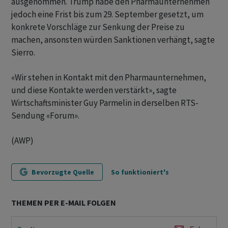
ausgenommen. Trump habe den Pharmaunternehmen
jedoch eine Frist bis zum 29. September gesetzt, um
konkrete Vorschläge zur Senkung der Preise zu
machen, ansonsten würden Sanktionen verhängt, sagte
Sierro.
«Wir stehen in Kontakt mit den Pharmaunternehmen,
und diese Kontakte werden verstärkt», sagte
Wirtschaftsminister Guy Parmelin in derselben RTS-
Sendung «Forum».
(AWP)
Bevorzugte Quelle
So funktioniert's
THEMEN PER E-MAIL FOLGEN