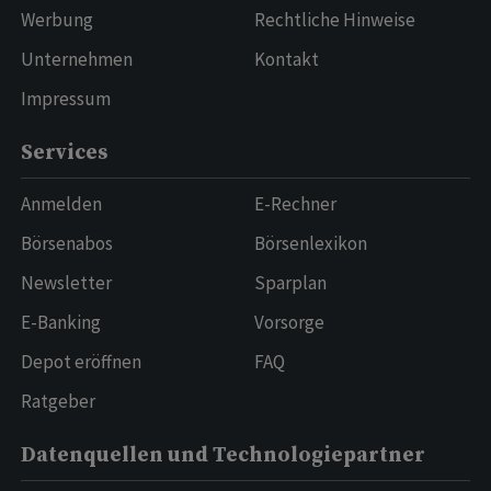
Werbung
Rechtliche Hinweise
Unternehmen
Kontakt
Impressum
Services
Anmelden
E-Rechner
Börsenabos
Börsenlexikon
Newsletter
Sparplan
E-Banking
Vorsorge
Depot eröffnen
FAQ
Ratgeber
Datenquellen und Technologiepartner