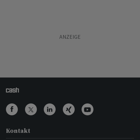
Kontakt