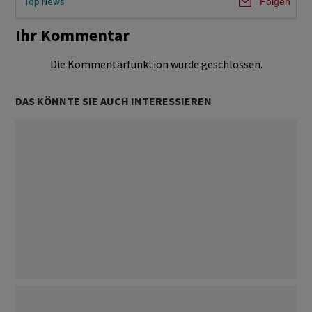
Top News
Folgen
Ihr Kommentar
Die Kommentarfunktion wurde geschlossen.
DAS KÖNNTE SIE AUCH INTERESSIEREN