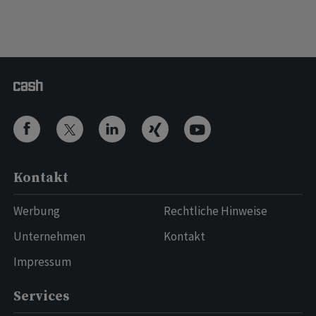
Kontakt
Werbung
Rechtliche Hinweise
Unternehmen
Kontakt
Impressum
Services