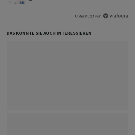
Unterstützt von
DAS KÖNNTE SIE AUCH INTERESSIEREN