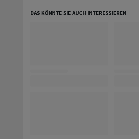
DAS KÖNNTE SIE AUCH INTERESSIEREN