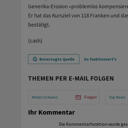
Generika-Erosion «problemlos kompensieren
Er hat das Kursziel von 118 Franken und da
bestätigt.
(cash)
Bevorzugte Quelle
So funktioniert's
THEMEN PER E-MAIL FOLGEN
Aktien Schweiz
Top News
Folgen
Ihr Kommentar
Die Kommentarfunktion wurde ges