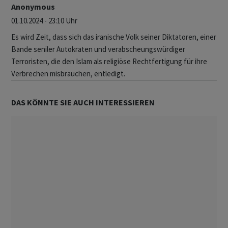
Anonymous
01.10.2024 - 23:10 Uhr
Es wird Zeit, dass sich das iranische Volk seiner Diktatoren, einer
Bande seniler Autokraten und verabscheungswürdiger
Terroristen, die den Islam als religiöse Rechtfertigung für ihre
Verbrechen misbrauchen, entledigt.
DAS KÖNNTE SIE AUCH INTERESSIEREN