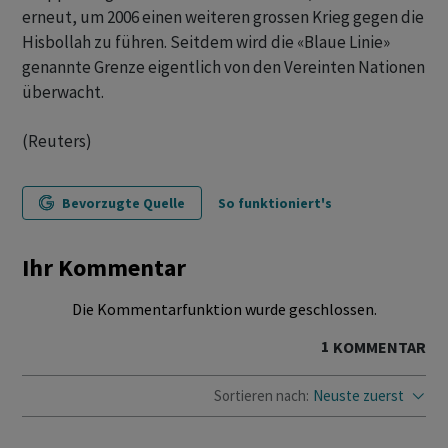
erneut, um 2006 einen weiteren grossen Krieg gegen die
Hisbollah zu führen. Seitdem wird die «Blaue Linie»
genannte Grenze eigentlich von den Vereinten Nationen
überwacht.
(Reuters)
Bevorzugte Quelle
So funktioniert's
Ihr Kommentar
Die Kommentarfunktion wurde geschlossen.
1
KOMMENTAR
Sortieren nach:
Neuste zuerst