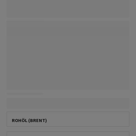
ROHÖL (BRENT)