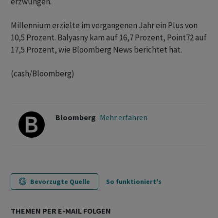
erzwungen.
Millennium erzielte im vergangenen Jahr ein Plus von
10,5 Prozent. Balyasny kam auf 16,7 Prozent, Point72 auf
17,5 Prozent, wie Bloomberg News berichtet hat.
(cash/Bloomberg)
Bloomberg
Mehr erfahren
Bevorzugte Quelle
So funktioniert's
THEMEN PER E-MAIL FOLGEN