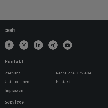
Kontakt
Werbung
Rechtliche Hinweise
Unternehmen
Kontakt
Impressum
Services