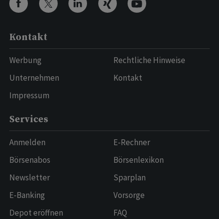
Kontakt
Werbung
Rechtliche Hinweise
Unternehmen
Kontakt
Impressum
Services
Anmelden
E-Rechner
Börsenabos
Börsenlexikon
Newsletter
Sparplan
E-Banking
Vorsorge
Depot eröffnen
FAQ