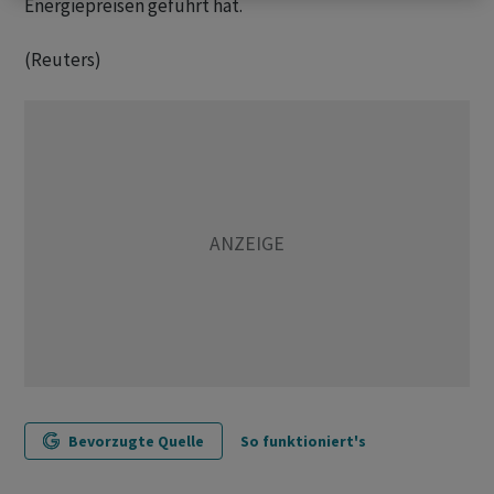
Energiepreisen geführt hat.
(Reuters)
Bevorzugte Quelle
So funktioniert's