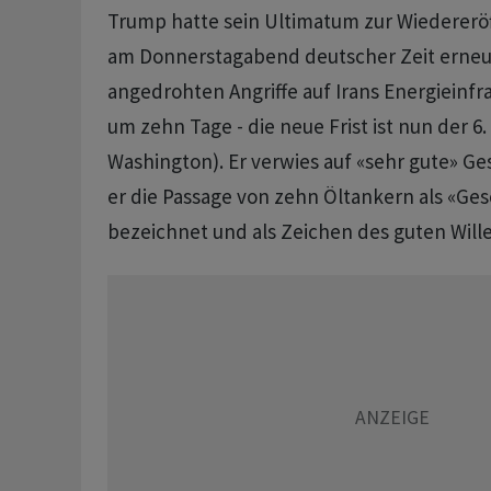
Trump hatte sein Ultimatum zur Wiederer
am Donnerstagabend deutscher Zeit erneut
angedrohten Angriffe auf Irans Energieinfr
um zehn Tage - die neue Frist ist nun der 6. 
Washington). Er verwies auf «sehr gute» Ge
er die Passage von zehn Öltankern als «Ge
bezeichnet und als Zeichen des guten Wille