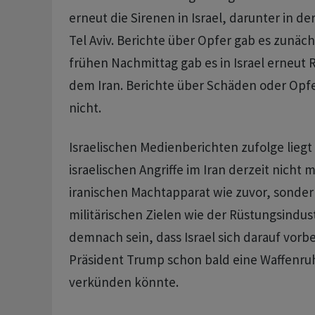
erneut die Sirenen in Israel, darunter in 
Tel Aviv. Berichte über Opfer gab es zunäc
frühen Nachmittag gab es in Israel erneut
dem Iran. Berichte über Schäden oder Opfe
nicht.
Israelischen Medienberichten zufolge liegt
israelischen Angriffe im Iran derzeit nicht
iranischen Machtapparat wie zuvor, sonder
militärischen Zielen wie der Rüstungsindust
demnach sein, dass Israel sich darauf vorbe
Präsident Trump schon bald eine Waffenru
verkünden könnte.