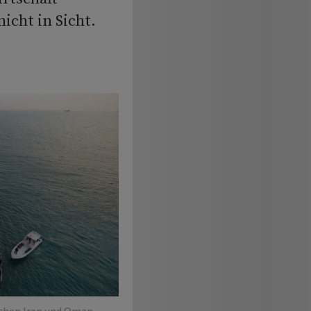
icht in Sicht.