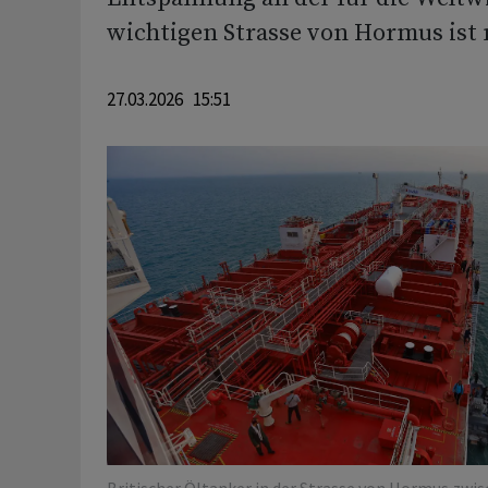
wichtigen Strasse von Hormus ist n
27.03.2026 15:51