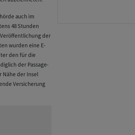
ehörde auch im
tens 48 Stunden
 Veröffentlichung der
ten wurden eine E-
ter den für die
diglich der Passage-
r Nähe der Insel
tende Versicherung