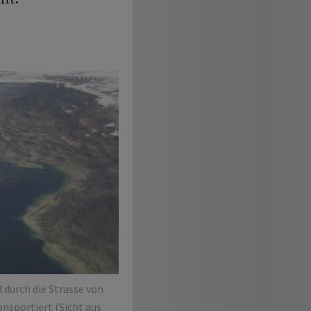
d durch die Strasse von
ansportiert (Sicht aus