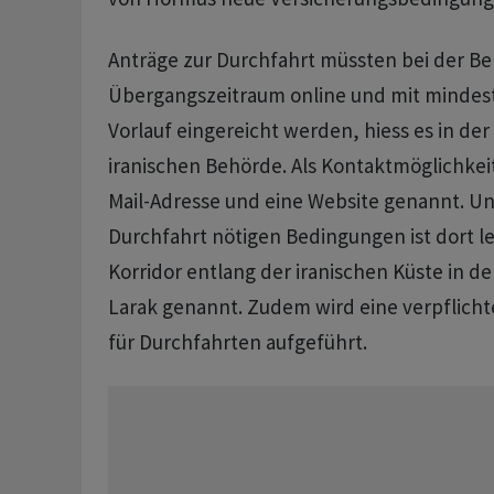
Anträge zur Durchfahrt müssten bei der B
Übergangszeitraum online und mit mindes
Vorlauf eingereicht werden, hiess es in der
iranischen Behörde. Als Kontaktmöglichkei
Mail-Adresse und eine Website genannt. Un
Durchfahrt nötigen Bedingungen ist dort le
Korridor entlang der iranischen Küste in de
Larak genannt. Zudem wird eine verpflich
für Durchfahrten aufgeführt.