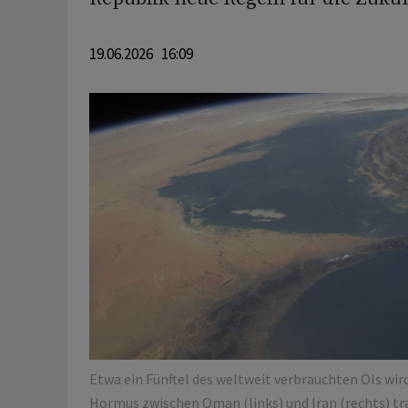
19.06.2026 16:09
Etwa ein ​Fünftel des weltweit verbrauchten Öls wir
Hormus zwischen Oman (links) und ‌Iran (rechts) tr