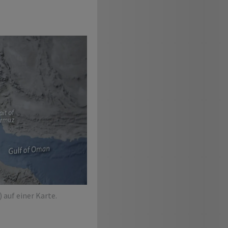
 auf einer Karte.