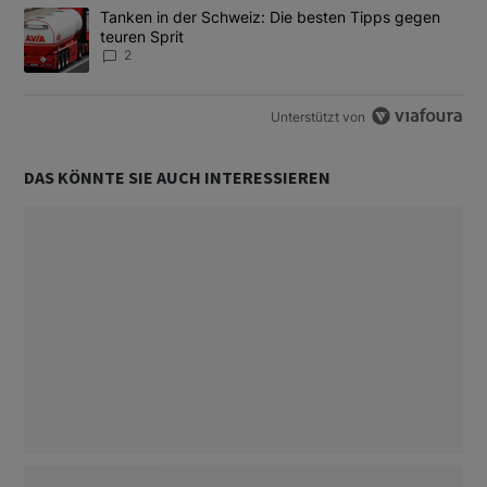
Ein Trendartikel mit dem Titel "Tanken in der Schweiz: Die best
Tanken in der Schweiz: Die besten Tipps gegen
teuren Sprit
2
Unterstützt von
DAS KÖNNTE SIE AUCH INTERESSIEREN