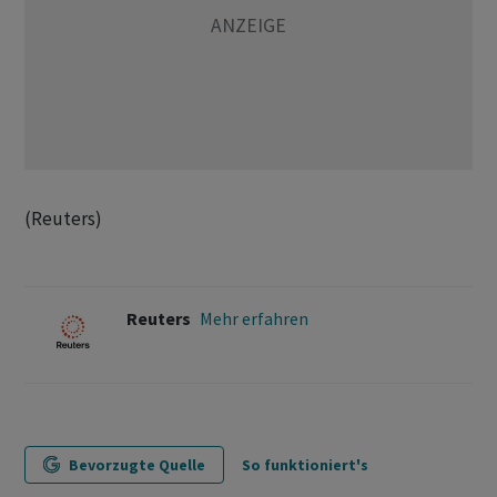
(Reuters)
Reuters
Mehr erfahren
Bevorzugte Quelle
So funktioniert's