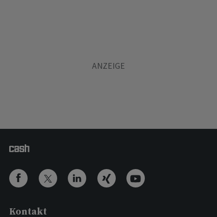
Kontakt