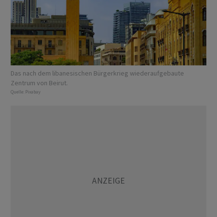
Das nach dem libanesischen Bürgerkrieg wiederaufgebaute
Zentrum von Beirut.
Quelle:
Pixabay