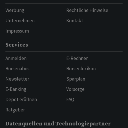
Werbung
Rechtliche Hinweise
Unternehmen
Kontakt
Impressum
Services
Anmelden
E-Rechner
Börsenabos
Börsenlexikon
Newsletter
Sparplan
E-Banking
Vorsorge
Depot eröffnen
FAQ
Ratgeber
Datenquellen und Technologiepartner