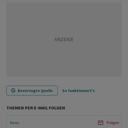
Bevorzugte Quelle
So funktioniert's
THEMEN PER E-MAIL FOLGEN
News
Folgen