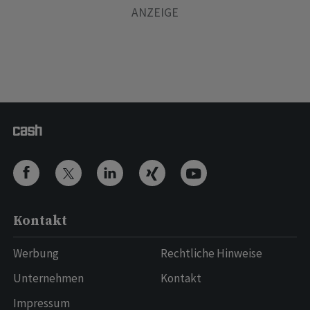
Kontakt
Werbung
Rechtliche Hinweise
Unternehmen
Kontakt
Impressum