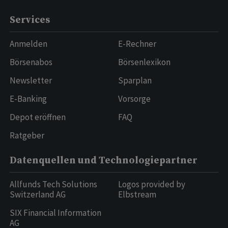
Services
Anmelden
E-Rechner
Börsenabos
Börsenlexikon
Newsletter
Sparplan
E-Banking
Vorsorge
Depot eröffnen
FAQ
Ratgeber
Datenquellen und Technologiepartner
Allfunds Tech Solutions
Logos provided by
Switzerland AG
Elbstream
SIX Financial Information
AG